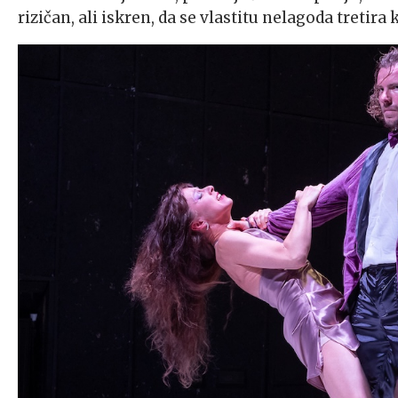
rizičan, ali iskren, da se vlastitu nelagoda tretira