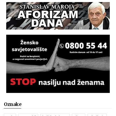
Oznake