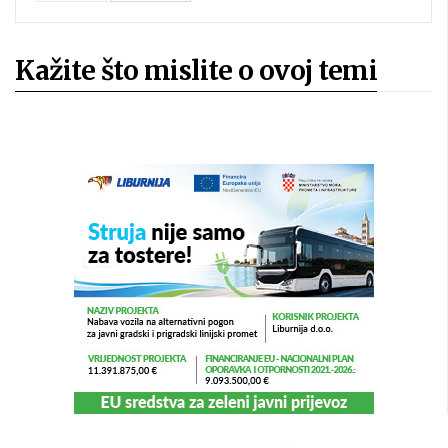
Kažite što mislite o ovoj temi