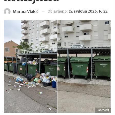
Objavljeno:
17. svibnja 2026. 16:22
Marina Vlakić
Facebook