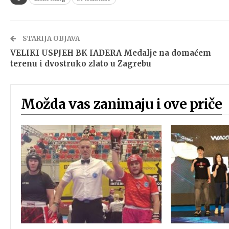
STARIJA OBJAVA
VELIKI USPJEH BK IADERA Medalje na domaćem
terenu i dvostruko zlato u Zagrebu
Možda vas zanimaju i ove priče