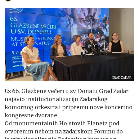
GRAD ZADAR
Uz 66. Glazbene večeri u sv. Donatu Grad Zadar
najavio institucionalizaciju Zadarskog
komornog orkestra i pripremu nove koncertno
kongresne dvorane.
Od monumentalnih Holstovih Planeta pod
otvorenim nebom na zadarskom Forumu do