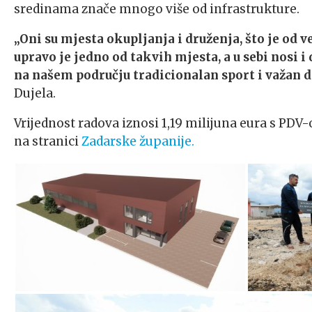
sredinama znače mnogo više od infrastrukture.
„Oni su mjesta okupljanja i druženja, što je od 
upravo je jedno od takvih mjesta, a u sebi nosi i
na našem području tradicionalan sport i važan d
Dujela.
Vrijednost radova iznosi 1,19 milijuna eura s PDV-
na stranici
Zadarske županije.