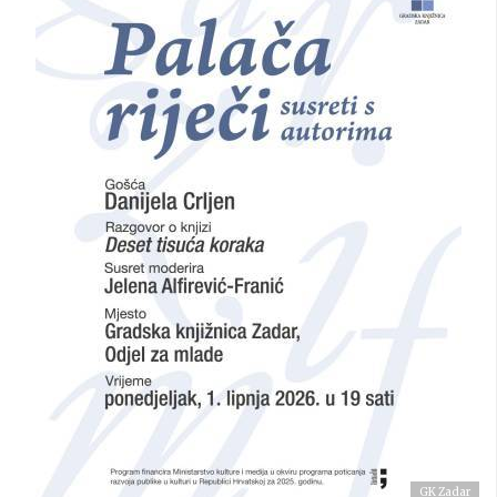
GK Zadar