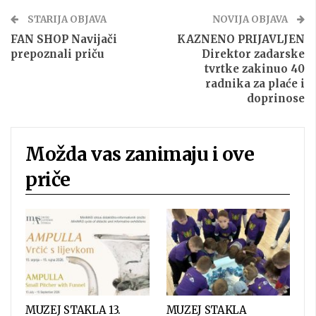
STARIJA OBJAVA
NOVIJA OBJAVA
FAN SHOP Navijači
KAZNENO PRIJAVLJEN
prepoznali priču
Direktor zadarske
tvrtke zakinuo 40
radnika za plaće i
doprinose
Možda vas zanimaju i ove
priče
MUZEJ STAKLA 13.
MUZEJ STAKLA