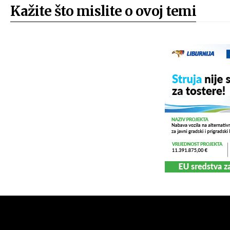
Kažite što mislite o ovoj temi