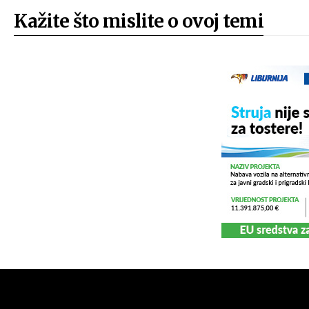
Kažite što mislite o ovoj temi