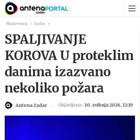
Naslovnica
Zadar
SPALJIVANJE
KOROVA U proteklim
danima izazvano
nekoliko požara
Objavljeno:
30. svibnja 2026. 12:19
Antena Zadar