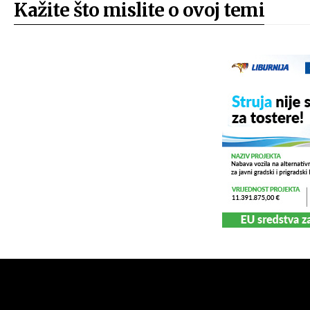
Kažite što mislite o ovoj temi