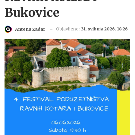
Bukovice
Objavljeno:
31. svibnja 2026. 18:26
Antena Zadar