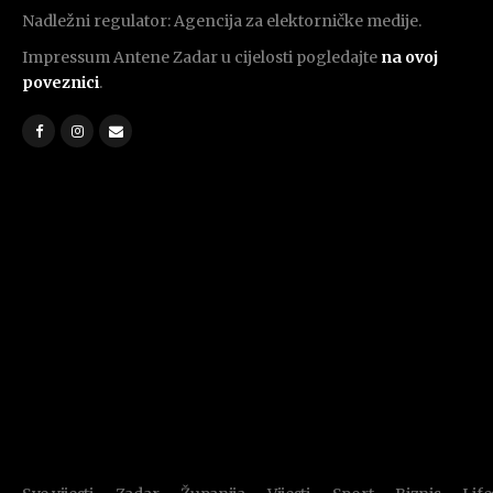
Nadležni regulator: Agencija za elektorničke medije.
Impressum Antene Zadar u cijelosti pogledajte
na ovoj
poveznici
.