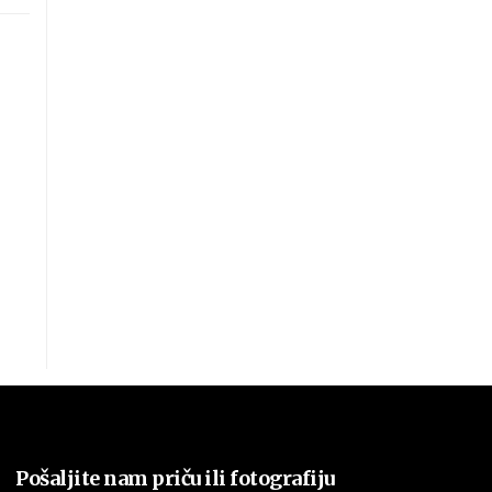
Pošaljite nam priču ili fotografiju