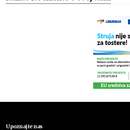
Upoznajte nas