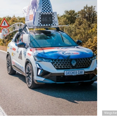
Wings for 