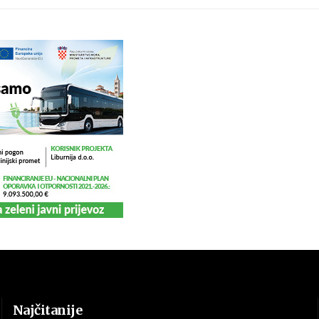
Najčitanije