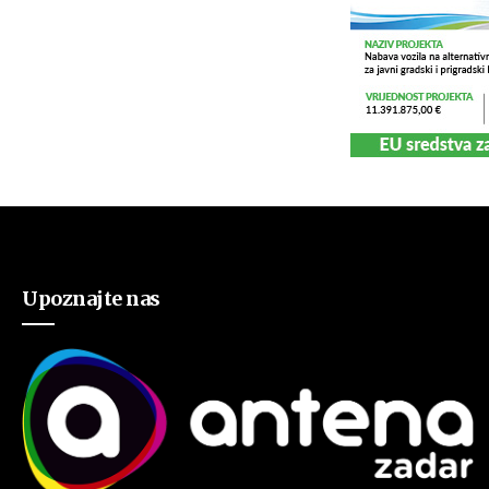
Upoznajte nas