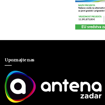
Upoznajte nas