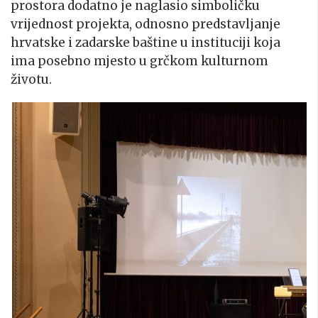
prostora dodatno je naglasio simboličku
vrijednost projekta, odnosno predstavljanje
hrvatske i zadarske baštine u instituciji koja
ima posebno mjesto u grčkom kulturnom
životu.