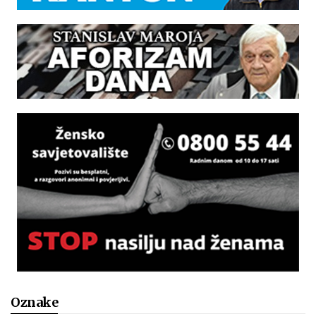
Oznake