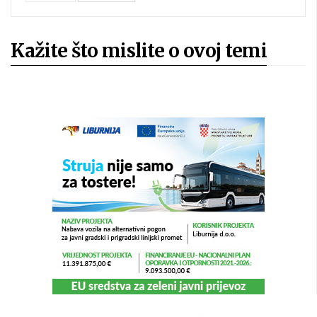
Kažite što mislite o ovoj temi