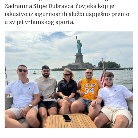
Zadranina Stipe Dubravca, čovjeka koji je
iskustvo iz sigurnosnih službi uspješno prenio
u svijet vrhunskog sporta.