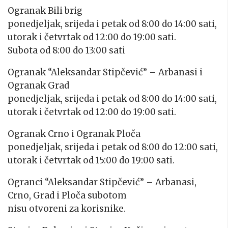
Ogranak Bili brig
ponedjeljak, srijeda i petak od 8:00 do 14:00 sati,
utorak i četvrtak od 12:00 do 19:00 sati.
Subota od 8:00 do 13:00 sati
Ogranak “Aleksandar Stipčević” – Arbanasi i
Ogranak Grad
ponedjeljak, srijeda i petak od 8:00 do 14:00 sati,
utorak i četvrtak od 12:00 do 19:00 sati.
Ogranak Crno i Ogranak Ploča
ponedjeljak, srijeda i petak od 8:00 do 12:00 sati,
utorak i četvrtak od 15:00 do 19:00 sati.
Ogranci “Aleksandar Stipčević” – Arbanasi,
Crno, Grad i Ploča subotom
nisu otvoreni za korisnike.