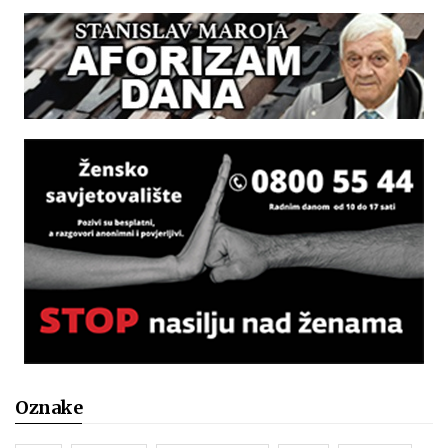
Oznake