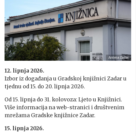
Antena Zadar
12. lipnja 2026.
Izbor iz događanja u Gradskoj knjižnici Zadar u
tjednu od 15. do 20. lipnja 2026.
Od 15. lipnja do 31. kolovoza: Ljeto u Knjižnici.
Više informacija na web-stranici i društvenim
mrežama Gradske knjižnice Zadar.
15. lipnja 2026.