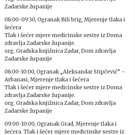
Zadarske županije
08:00-09:30, Ogranak Bili brig, Mjerenje tlaka i
šećera
Tlak i šećer mjere medicinske sestre iz Doma
zdravlja Zadarske županije.
org. Gradska knjižnica Zadar, Dom zdravlja
Zadarske županije
08:00-10:00, Ogranak „Aleksandar Stipčević“ –
Arbanasi, Mjerenje tlaka i šećera
Tlak i šećer mjere medicinske sestre iz Doma
zdravlja Zadarske županije.
org. Gradska knjižnica Zadar, Dom zdravlja
Zadarske županije
09:00-10:00, Ogranak Grad, Mjerenje tlaka i
šećera. Tlak i šećer mjere medicinske sestre iz