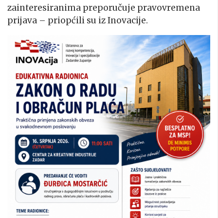
zainteresiranima preporučuje pravovremena
prijava – priopćili su iz Inovacije.