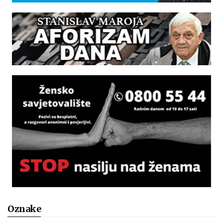
Oznake