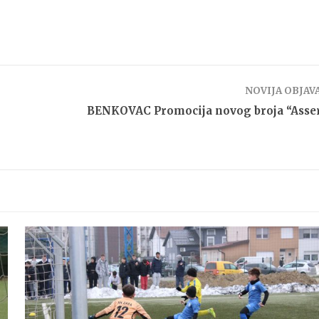
NOVIJA OBJAV
BENKOVAC Promocija novog broja “Asse