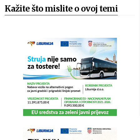
Kažite što mislite o ovoj temi