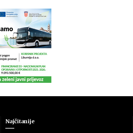
Najčitanije