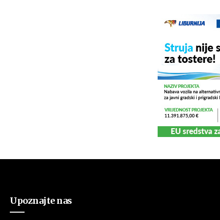
Upoznajte nas