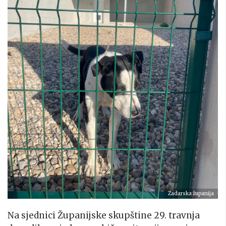
Zadarska županija
Na sjednici Županijske skupštine 29. travnja