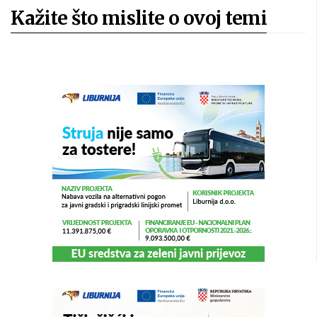
Kažite što mislite o ovoj temi