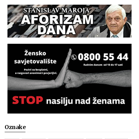
Oznake