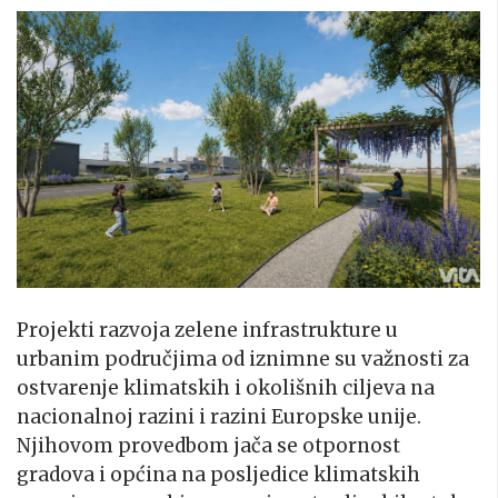
Projekti razvoja zelene infrastrukture u
urbanim područjima od iznimne su važnosti za
ostvarenje klimatskih i okolišnih ciljeva na
nacionalnoj razini i razini Europske unije.
Njihovom provedbom jača se otpornost
gradova i općina na posljedice klimatskih