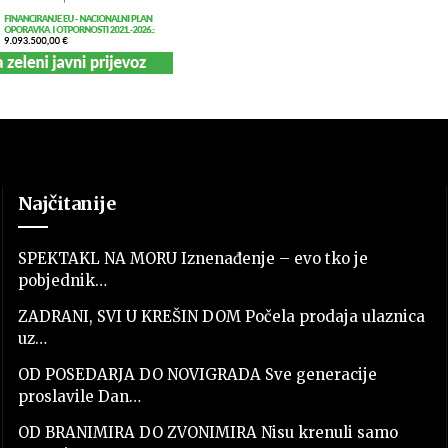
Najčitanije
SPEKTAKL NA MORU Iznenađenje – evo tko je
pobjednik…
ZADRANI, SVI U KREŠIN DOM Počela prodaja ulaznica
uz…
OD POSEDARJA DO NOVIGRADA Sve generacije
proslavile Dan…
OD BRANIMIRA DO ZVONIMIRA Nisu krenuli samo