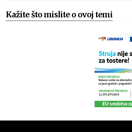
Kažite što mislite o ovoj temi