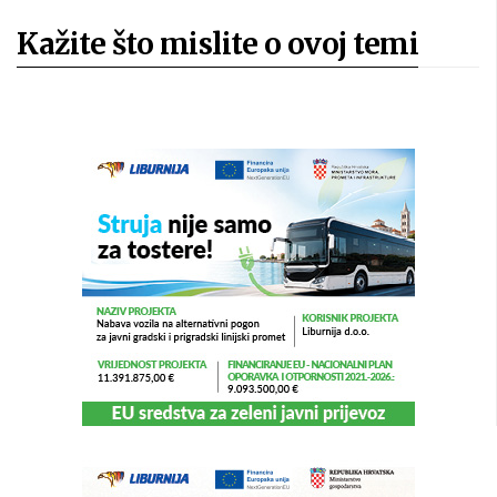
Kažite što mislite o ovoj temi