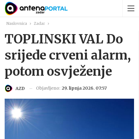
Naslovnica
Zadar
TOPLINSKI VAL Do
srijede crveni alarm,
potom osvježenje
Objavljeno:
29. lipnja 2026. 07:57
AZD