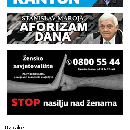
Oznake