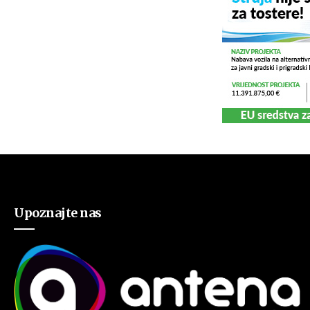
Upoznajte nas