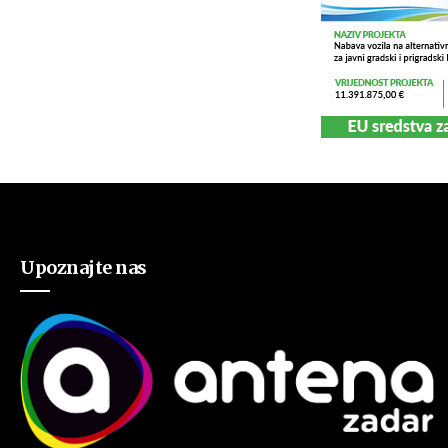
Upoznajte nas