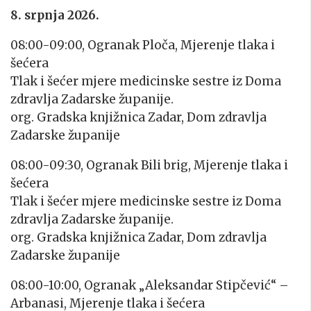
8. srpnja 2026.
08:00-09:00, Ogranak Ploča, Mjerenje tlaka i
šećera
Tlak i šećer mjere medicinske sestre iz Doma
zdravlja Zadarske županije
.
org. Gradska knjižnica Zadar, Dom zdravlja
Zadarske županije
08:00-09:30, Ogranak Bili brig, Mjerenje tlaka i
šećera
Tlak i šećer mjere medicinske sestre iz Doma
zdravlja Zadarske županije
.
org. Gradska knjižnica Zadar, Dom zdravlja
Zadarske županije
08:00-10:00, Ogranak „Aleksandar Stipčević“ –
Arbanasi, Mjerenje tlaka i šećera