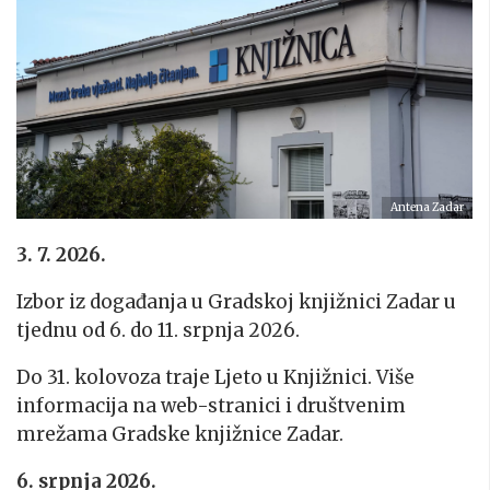
Antena Zadar
3. 7. 2026.
Izbor iz događanja u Gradskoj knjižnici Zadar u
tjednu od 6. do 11. srpnja 2026
.
Do 31. kolovoza traje Ljeto u Knjižnici. Više
informacija na web-stranici i društvenim
mrežama Gradske knjižnice Zadar.
6. srpnja 2026.