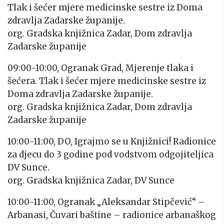
Tlak i šećer mjere medicinske sestre iz Doma
zdravlja Zadarske županije
.
org. Gradska knjižnica Zadar, Dom zdravlja
Zadarske županije
09:00-10:00, Ogranak Grad, Mjerenje tlaka i
šećera. Tlak i šećer mjere medicinske sestre iz
Doma zdravlja Zadarske županije
.
org. Gradska knjižnica Zadar, Dom zdravlja
Zadarske županije
10:00-11:00, DO, Igrajmo se u Knjižnici! Radionice
za djecu do 3 godine pod vodstvom odgojiteljica
DV Sunce.
org. Gradska knjižnica Zadar, DV Sunce
10:00-11:00, Ogranak „Aleksandar Stipčević“ –
Arbanasi, Čuvari baštine – radionice arbanaškog