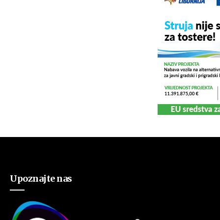
Upoznajte nas