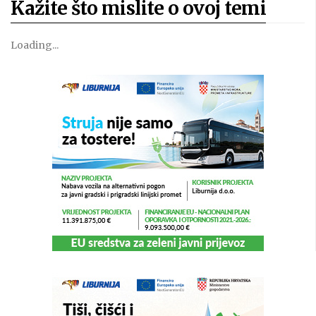
Kažite što mislite o ovoj temi
Loading...