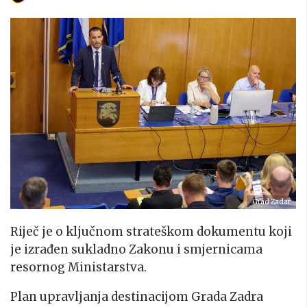
Grad Zadar
Riječ je o ključnom strateškom dokumentu koji
je izrađen sukladno Zakonu i smjernicama
resornog Ministarstva.
Plan upravljanja destinacijom Grada Zadra