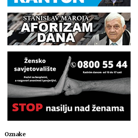
Oznake