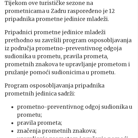
Tijekom ove turističke sezone na
prometnicama u Zadru raspoređeno je 12
pripadnika prometne jedinice mladeži.
Pripadnici prometne jedinice mladeži
prethodno su završili program osposobljavanja
iz područja prometno-preventivnog odgoja
sudionika u prometu, pravila prometa,
prometnih znakova te upravljanje prometom i
pružanje pomoći sudionicima u prometu.
Program osposobljavanja pripadnika
prometnih jedinica sadrži:
prometno-preventivnog odgoj sudionika u
prometu;
pravila prometa;
značenja prometnih znakova;