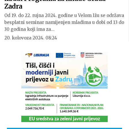
Zadra
Od 19. do 22. rujna 2024. godine u Velom Ižu se održava
besplatni seminar namijenjen mladima u dobi od 13 do
30 godina koji ima za…
20. kolovoza 2024. 08:24