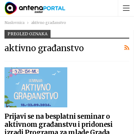
Naslovnica
aktivno građanstvo
PREGLED OZNAKA
aktivno građanstvo
Prijavi se na besplatni seminar o
aktivnom građanstvu i pridonesi
izradi Programa za mlade Grada