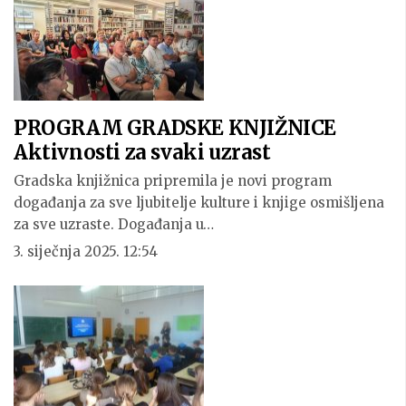
PROGRAM GRADSKE KNJIŽNICE
Aktivnosti za svaki uzrast
Gradska knjižnica pripremila je novi program
događanja za sve ljubitelje kulture i knjige osmišljena
za sve uzraste. Događanja u…
3. siječnja 2025. 12:54