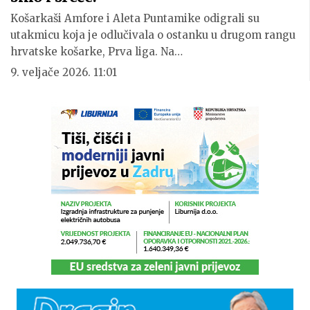
Košarkaši Amfore i Aleta Puntamike odigrali su
utakmicu koja je odlučivala o ostanku u drugom rangu
hrvatske košarke, Prva liga. Na…
9. veljače 2026. 11:01