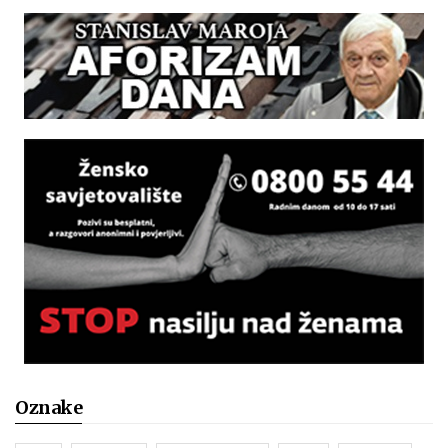
Oznake