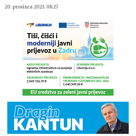
20. prosinca 2023. 08:27