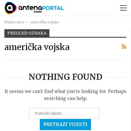
Naslovnica
američka vojska
PREGLED OZNAKA
američka vojska
NOTHING FOUND
It seems we can’t find what you’re looking for. Perhaps
searching can help.