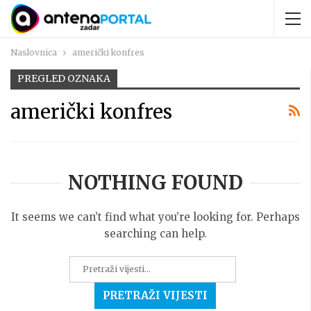
Naslovnica
američki konfres
PREGLED OZNAKA
američki konfres
NOTHING FOUND
It seems we can’t find what you’re looking for. Perhaps
searching can help.